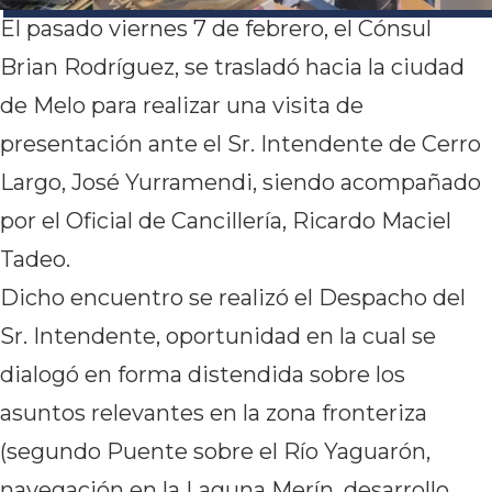
El pasado viernes 7 de febrero, el Cónsul
Brian Rodríguez, se trasladó hacia la ciudad
de Melo para realizar una visita de
presentación ante el Sr. Intendente de Cerro
Largo, José Yurramendi, siendo acompañado
por el Oficial de Cancillería, Ricardo Maciel
Tadeo.
Dicho encuentro se realizó el Despacho del
Sr. Intendente, oportunidad en la cual se
dialogó en forma distendida sobre los
asuntos relevantes en la zona fronteriza
(segundo Puente sobre el Río Yaguarón,
navegación en la Laguna Merín, desarrollo