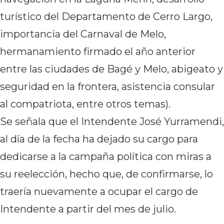
turístico del Departamento de Cerro Largo,
importancia del Carnaval de Melo,
hermanamiento firmado el año anterior
entre las ciudades de Bagé y Melo, abigeato y
seguridad en la frontera, asistencia consular
al compatriota, entre otros temas).
Se señala que el Intendente José Yurramendi,
al día de la fecha ha dejado su cargo para
dedicarse a la campaña política con miras a
su reelección, hecho que, de confirmarse, lo
traería nuevamente a ocupar el cargo de
Intendente a partir del mes de julio.