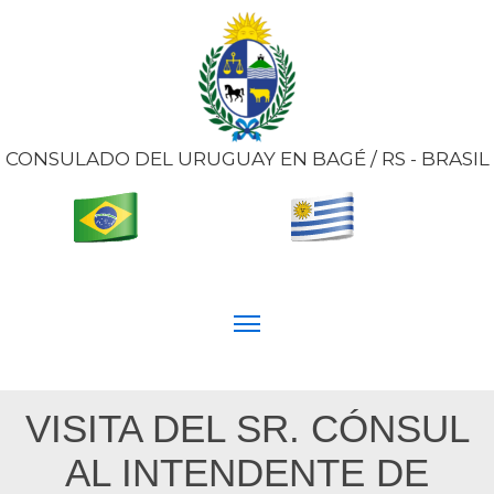
CONSULADO DEL URUGUAY EN BAGÉ / RS - BRASIL
VISITA DEL SR. CÓNSUL
AL INTENDENTE DE