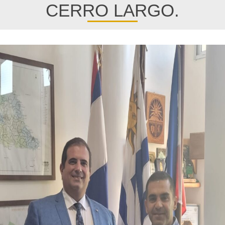
CERRO LARGO.