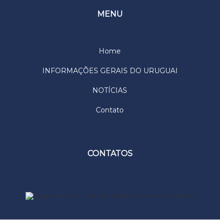
MENU
Home
INFORMAÇÕES GERAIS DO URUGUAI
NOTÍCIAS
Contato
CONTATOS