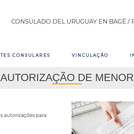
CONSULADO DEL URUGUAY EN BAGÉ / R
ITES CONSULARES
VINCULAÇÃO
I
AUTORIZAÇÃO DE MENOR
s autorizações para