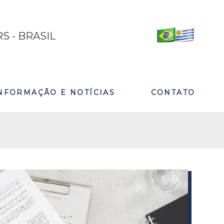
S - BRASIL
NFORMAÇÃO E NOTÍCIAS
CONTATO