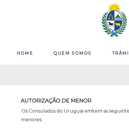
HOME
QUEM SOMOS
TRÂM
AUTORIZAÇÃO DE MENOR
Os Consulados do Uruguai emitem as seguinte
menores: