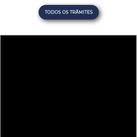
TODOS OS TRÂMITES