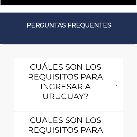
PERGUNTAS FREQUENTES
CUÁLES SON LOS
REQUISITOS PARA
INGRESAR A
URUGUAY?
CUALES SON LOS
REQUISITOS PARA