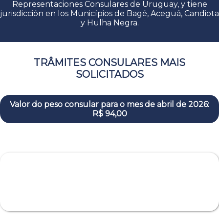
Representaciones Consulares de Uruguay, y tiene
jurisdicción en los Municípios de Bagé, Aceguá, Candiota
y Hulha Negra.
TRÂMITES CONSULARES MAIS
SOLICITADOS
Valor do peso consular para o mes de abril de 2026:
R$ 94,00