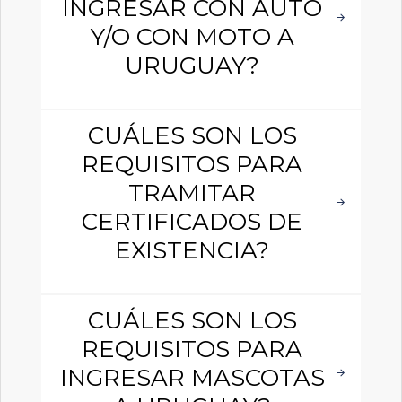
INGRESAR CON AUTO
Y/O CON MOTO A
URUGUAY?
CUÁLES SON LOS
REQUISITOS PARA
TRAMITAR
CERTIFICADOS DE
EXISTENCIA?
CUÁLES SON LOS
REQUISITOS PARA
INGRESAR MASCOTAS