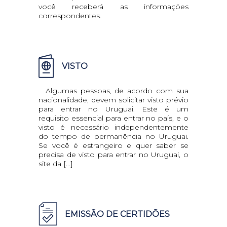
você receberá as informações
correspondentes.
VISTO
Algumas pessoas, de acordo com sua
nacionalidade, devem solicitar visto prévio
para entrar no Uruguai. Este é um
requisito essencial para entrar no país, e o
visto é necessário independentemente
do tempo de permanência no Uruguai.
Se você é estrangeiro e quer saber se
precisa de visto para entrar no Uruguai, o
site da […]
EMISSÃO DE CERTIDÕES