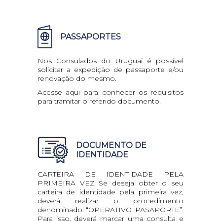
PASSAPORTES
Nos Consulados do Uruguai é possível
solicitar a expedição de passaporte e/ou
renovação do mesmo.
Acesse aqui para conhecer os requisitos
para tramitar o referido documento.
DOCUMENTO DE
IDENTIDADE
CARTEIRA DE IDENTIDADE PELA
PRIMEIRA VEZ Se deseja obter o seu
carteira de identidade pela primeira vez,
deverá realizar o procedimento
denominado “OPERATIVO PASAPORTE”.
Para isso, deverá marcar uma consulta e