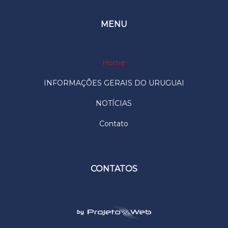
MENU
Home
INFORMAÇÕES GERAIS DO URUGUAI
NOTÍCIAS
Contato
CONTATOS