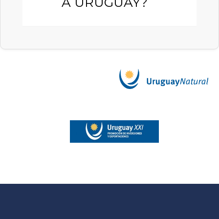
A URUGUAY?