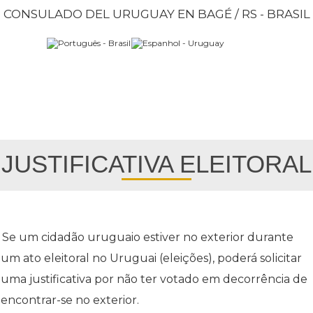
CONSULADO DEL URUGUAY EN BAGÉ / RS - BRASIL
JUSTIFICATIVA ELEITORAL
Se um cidadão uruguaio estiver no exterior durante
um ato eleitoral no Uruguai (eleições), poderá solicitar
uma justificativa por não ter votado em decorrência de
encontrar-se no exterior.