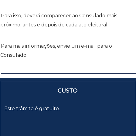
Para isso, deverá comparecer ao Consulado mais
próximo, antes e depois de cada ato eleitoral.
Para mais informações, envie um e-mail para o
Consulado.
CUSTO:
Este trâmite é gratuito.