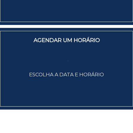
AGENDAR UM HORÁRIO
ESCOLHA A DATA E HORÁRIO