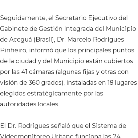
Seguidamente, el Secretario Ejecutivo del
Gabinete de Gestión Integrada del Municipio
de Aceguá (Brasil), Dr. Marcelo Rodrigues
Pinheiro, informó que los principales puntos
de la ciudad y del Municipio están cubiertos
por las 41 cámaras (algunas fijas y otras con
visión de 360 grados), instaladas en 18 lugares
elegidos estratégicamente por las
autoridades locales.
El Dr. Rodrigues señaló que el Sistema de
Videomonitoreo Urbano funciona las 24