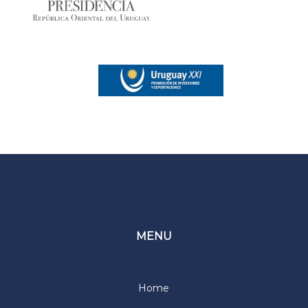
MENU
Home