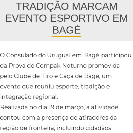
TRADIÇÃO MARCAM
EVENTO ESPORTIVO EM
BAGÉ
O Consulado do Uruguai em
Bagé
participou
da Prova de Compak Noturno promovida
pelo Clube de Tiro e Caça de Bagé, um
evento que reuniu esporte, tradição e
integração regional.
Realizada no dia 19 de março, a atividade
contou com a presença de atiradores da
região de fronteira, incluindo cidadãos