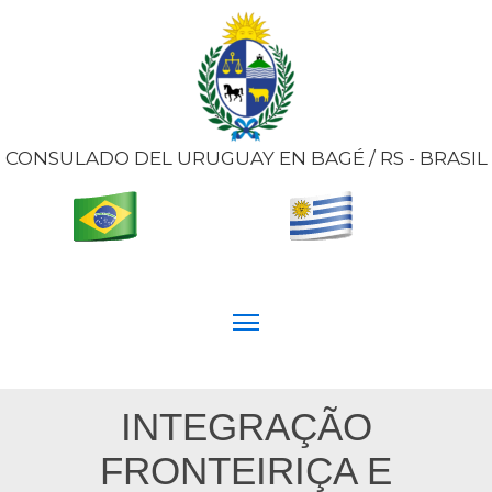
CONSULADO DEL URUGUAY EN BAGÉ / RS - BRASIL
INTEGRAÇÃO
FRONTEIRIÇA E