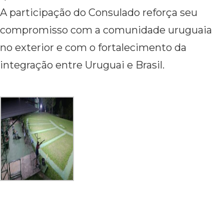
A participação do Consulado reforça seu
compromisso com a comunidade uruguaia
no exterior e com o fortalecimento da
integração entre Uruguai e Brasil.