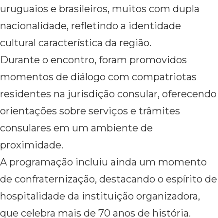
uruguaios e brasileiros, muitos com dupla
nacionalidade, refletindo a identidade
cultural característica da região.
Durante o encontro, foram promovidos
momentos de diálogo com compatriotas
residentes na jurisdição consular, oferecendo
orientações sobre serviços e trâmites
consulares em um ambiente de
proximidade.
A programação incluiu ainda um momento
de confraternização, destacando o espírito de
hospitalidade da instituição organizadora,
que celebra mais de 70 anos de história.