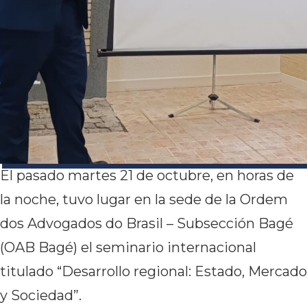
El pasado martes 21 de octubre, en horas de
la noche, tuvo lugar en la sede de la Ordem
dos Advogados do Brasil – Subsección Bagé
(OAB Bagé) el seminario internacional
titulado “Desarrollo regional: Estado, Mercado
y Sociedad”.