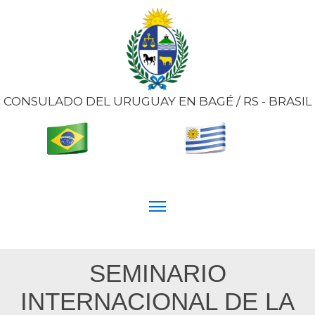
CONSULADO DEL URUGUAY EN BAGÉ / RS - BRASIL
SEMINARIO
INTERNACIONAL DE LA