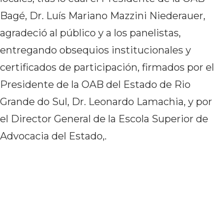
Bagé, Dr. Luís Mariano Mazzini Niederauer,
agradeció al público y a los panelistas,
entregando obsequios institucionales y
certificados de participación, firmados por el
Presidente de la OAB del Estado de Rio
Grande do Sul, Dr. Leonardo Lamachia, y por
el Director General de la Escola Superior de
Advocacia del Estado,.