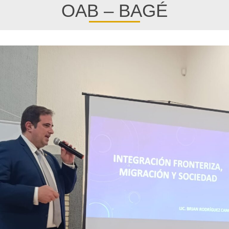
OAB – BAGÉ