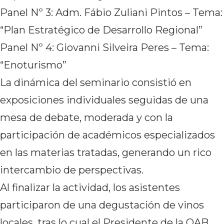
Panel Nº 3: Adm. Fábio Zuliani Pintos – Tema:
“Plan Estratégico de Desarrollo Regional”
Panel Nº 4: Giovanni Silveira Peres – Tema:
“Enoturismo”
La dinámica del seminario consistió en
exposiciones individuales seguidas de una
mesa de debate, moderada y con la
participación de académicos especializados
en las materias tratadas, generando un rico
intercambio de perspectivas.
Al finalizar la actividad, los asistentes
participaron de una degustación de vinos
locales, tras lo cual el Presidente de la OAB