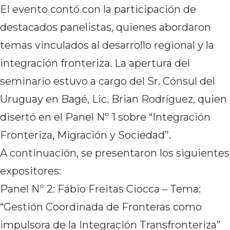
El evento contó con la participación de
destacados panelistas, quienes abordaron
temas vinculados al desarrollo regional y la
integración fronteriza. La apertura del
seminario estuvo a cargo del Sr. Cónsul del
Uruguay en Bagé, Lic. Brian Rodríguez, quien
disertó en el Panel Nº 1 sobre “Integración
Fronteriza, Migración y Sociedad”.
A continuación, se presentaron los siguientes
expositores:
Panel Nº 2: Fábio Freitas Ciocca – Tema:
“Gestión Coordinada de Fronteras como
impulsora de la Integración Transfronteriza”