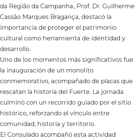
da Região da Campanha
, Prof. Dr. Guilherme
Cassão Marques Bragança, destacó la
importancia de proteger el patrimonio
cultural como herramienta de identidad y
desarrollo.
Uno de los momentos más significativos fue
la inauguración de un monolito
conmemorativo, acompañado de placas que
rescatan la historia del Fuerte. La jornada
culminó con un recorrido guiado por el sitio
histórico, reforzando el vínculo entre
comunidad, historia y territorio.
El Consulado acompañó esta actividad