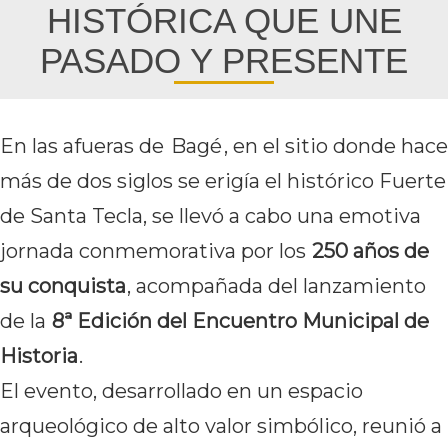
HISTÓRICA QUE UNE
PASADO Y PRESENTE
En las afueras de
Bagé
, en el sitio donde hace
más de dos siglos se erigía el histórico Fuerte
de Santa Tecla, se llevó a cabo una emotiva
jornada conmemorativa por los
250 años de
su conquista
, acompañada del lanzamiento
de la
8ª Edición del Encuentro Municipal de
Historia
.
El evento, desarrollado en un espacio
arqueológico de alto valor simbólico, reunió a