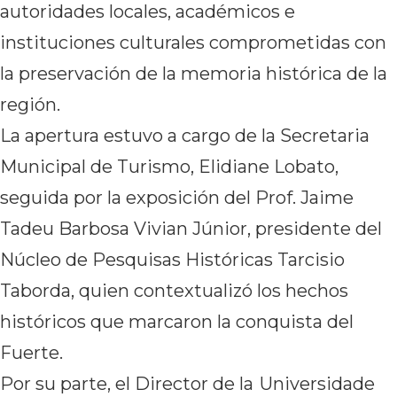
autoridades locales, académicos e
instituciones culturales comprometidas con
la preservación de la memoria histórica de la
región.
La apertura estuvo a cargo de la Secretaria
Municipal de Turismo, Elidiane Lobato,
seguida por la exposición del Prof. Jaime
Tadeu Barbosa Vivian Júnior, presidente del
Núcleo de Pesquisas Históricas Tarcisio
Taborda, quien contextualizó los hechos
históricos que marcaron la conquista del
Fuerte.
Por su parte, el Director de la
Universidade