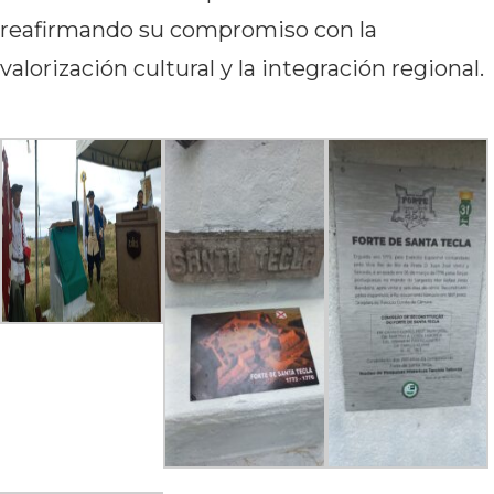
reafirmando su compromiso con la
valorización cultural y la integración regional.