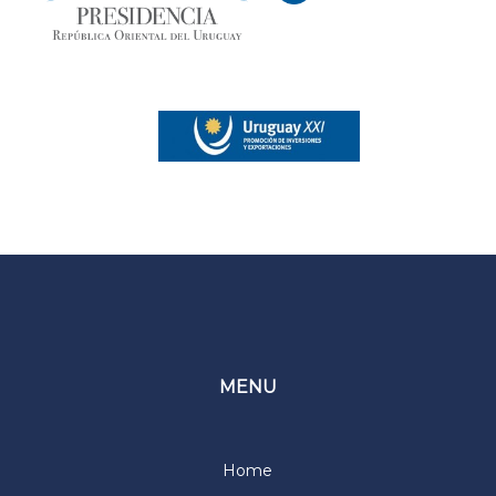
MENU
Home