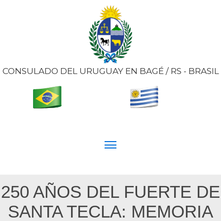
CONSULADO DEL URUGUAY EN BAGÉ / RS - BRASIL
250 AÑOS DEL FUERTE DE
SANTA TECLA: MEMORIA